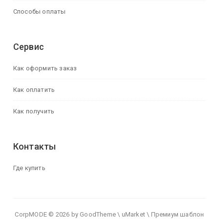
Способы оплаты
Сервис
Как оформить заказ
Как оплатить
Как получить
Контакты
Где купить
CorpMODE © 2026 by GoodTheme \ uMarket \ Премиум шаблон