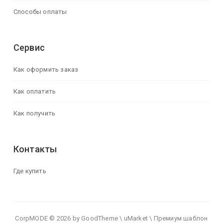
Способы оплаты
Сервис
Как оформить заказ
Как оплатить
Как получить
Контакты
Где купить
CorpMODE © 2026 by GoodTheme \ uMarket \ Премиум шаблон