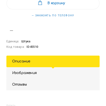
В корзину
— ЗАКАЗАТЬ ПО ТЕЛЕФОНУ
Единица:
Штука
Код товара:
ID45510
Описание
Изображения
Отзывы
Купить