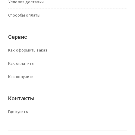
Условия доставки
Способы оплаты
Сервис
Как оформить заказ
Как оплатить
Как получить
Контакты
Где купить