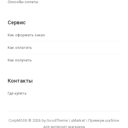
Способы оплаты
Сервис
Как оформить заказ
Как оплатить
Как получить
Контакты
Где купить
CorpMODE © 2026 by GoodTheme \ uMarket \ Премиум шаблон
для интернет-магазина