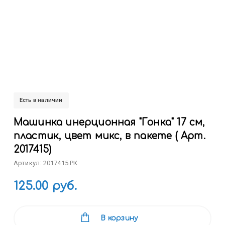
Есть в наличии
Машинка инерционная "Гонка" 17 см,
пластик, цвет микс, в пакете ( Арт.
2017415)
Артикул: 2017415 РК
125.00 руб.
В корзину