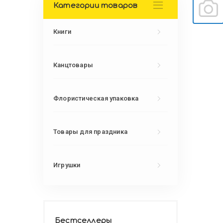
Категории товаров
Книги
Канцтовары
Флористическая упаковка
Товары для праздника
Игрушки
Бестселлеры