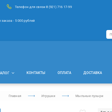
Телефон для связи 8 (921) 716 17-99
заказа - 5 000 рублей
КОНТАКТЫ
ОПЛАТА
ДОСТАВКА
ТАЛОГ
Главная
Игрушки
Мыльные пузыри