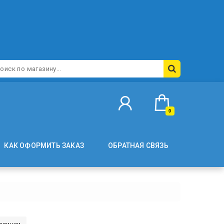
0
КАК ОФОРМИТЬ ЗАКАЗ
ОБРАТНАЯ СВЯЗЬ