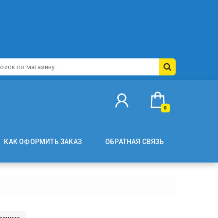
0
КАК ОФОРМИТЬ ЗАКАЗ
ОБРАТНАЯ СВЯЗЬ