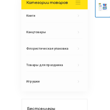
Категории товаров
Книги
Канцтовары
Флористическая упаковка
Товары для праздника
Игрушки
Бестселлеры