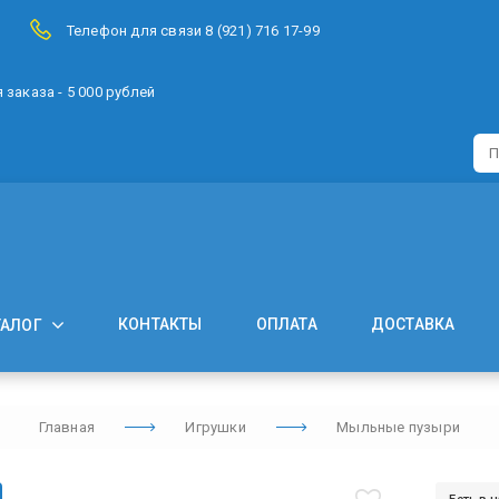
Телефон для связи 8 (921) 716 17-99
заказа - 5 000 рублей
КОНТАКТЫ
ОПЛАТА
ДОСТАВКА
ТАЛОГ
Главная
Игрушки
Мыльные пузыри