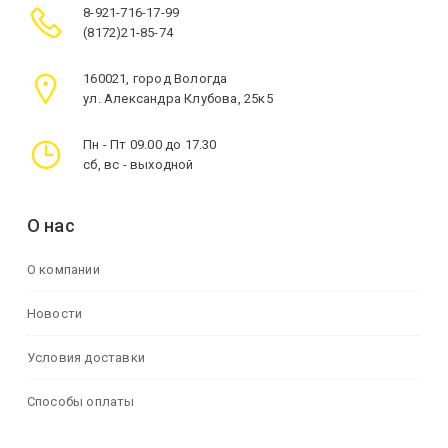
8-921-716-17-99
(8172)21-85-74
160021, город Вологда
ул. Александра Клубова, 25к5
Пн - Пт 09.00 до 17.30
сб, вс - выходной
О нас
О компании
Новости
Условия доставки
Способы оплаты