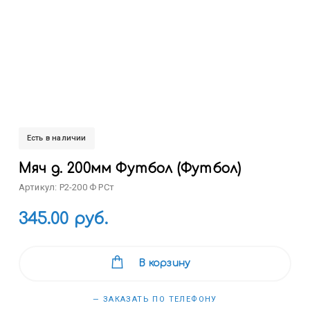
Есть в наличии
Мяч д. 200мм Футбол (Футбол)
Артикул: Р2-200 Ф РСт
345.00 руб.
В корзину
— ЗАКАЗАТЬ ПО ТЕЛЕФОНУ