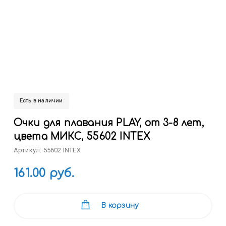
Есть в наличии
Очки для плавания PLAY, от 3-8 лет,
цвета МИКС, 55602 INTEX
Артикул: 55602 INTEX
161.00 руб.
В корзину