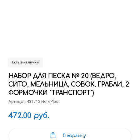
Есть в наличии
НАБОР ДЛЯ ПЕСКА № 20 (ВЕДРО,
СИТО, МЕЛЬНИЦА, СОВОК, ГРАБЛИ, 2
ФОРМОЧКИ "ТРАНСПОРТ")
Артикул: 431712 NordPlast
472.00 руб.
В корзину