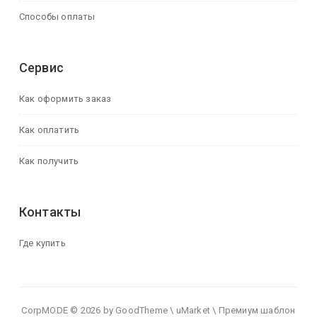
Способы оплаты
Сервис
Как оформить заказ
Как оплатить
Как получить
Контакты
Где купить
CorpMODE © 2026 by GoodTheme \ uMarket \ Премиум шаблон