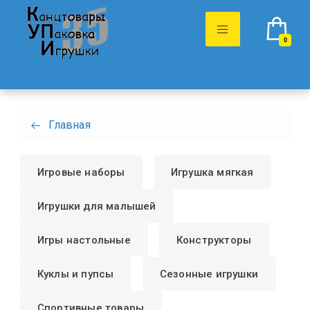
0
Главная
Игровые наборы
Игрушка мягкая
Игрушки для малышей
Игры настольные
Конструкторы
Куклы и пупсы
Сезонные игрушки
Спортивные товары