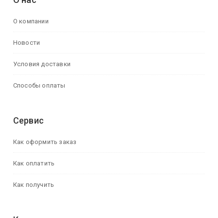
О компании
Новости
Условия доставки
Способы оплаты
Сервис
Как оформить заказ
Как оплатить
Как получить