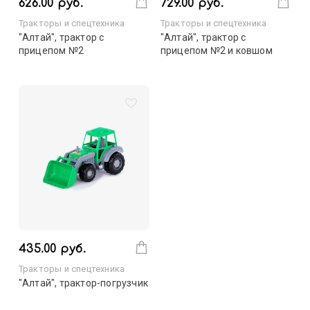
626.00 руб.
729.00 руб.
Тракторы и спецтехника
Тракторы и спецтехника
"Алтай", трактор с
"Алтай", трактор с
прицепом №2
прицепом №2 и ковшом
435.00 руб.
Тракторы и спецтехника
"Алтай", трактор-погрузчик