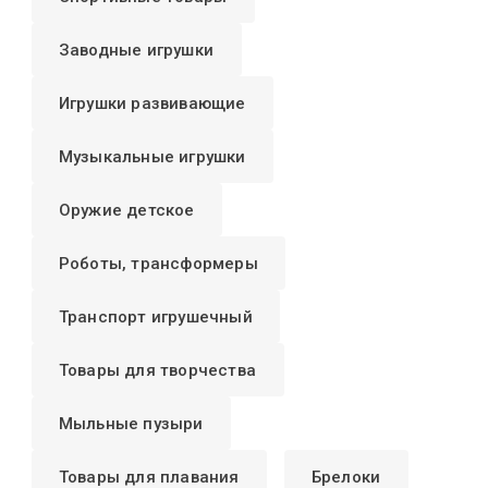
Заводные игрушки
Игрушки развивающие
Музыкальные игрушки
Оружие детское
Роботы, трансформеры
Транспорт игрушечный
Товары для творчества
Мыльные пузыри
Товары для плавания
Брелоки