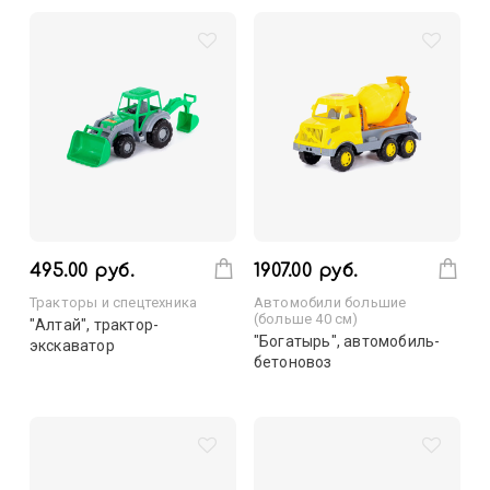
495.00 руб.
1907.00 руб.
Тракторы и спецтехника
Автомобили большие
(больше 40 см)
"Алтай", трактор-
"Богатырь", автомобиль-
экскаватор
бетоновоз