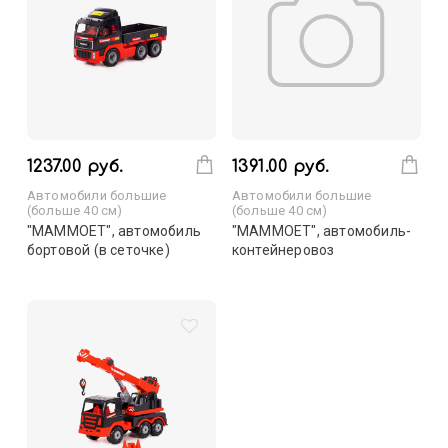
1237.00 руб.
1391.00 руб.
Автомобили большие
Автомобили большие
(больше 40 см)
(больше 40 см)
"MAMMOET", автомобиль
"MAMMOET", автомобиль-
бортовой (в сеточке)
контейнеровоз