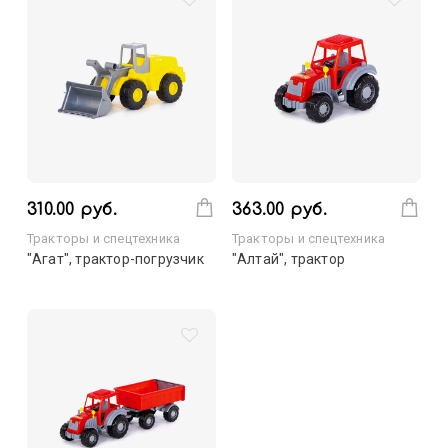
310.00 руб.
363.00 руб.
Тракторы и спецтехника
Тракторы и спецтехника
"Агат", трактор-погрузчик
"Алтай", трактор