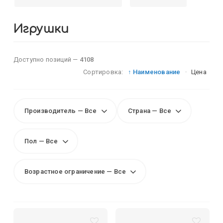
Игрушки
Доступно позиций —
4108
Сортировка:
↑ Наименование
·
Цена
Производитель — Все
Страна — Все
Пол — Все
Возрастное ограничение — Все