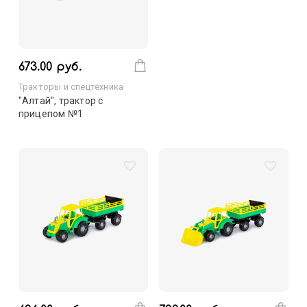
673.00 руб.
Тракторы и спецтехника
"Алтай", трактор с
прицепом №1