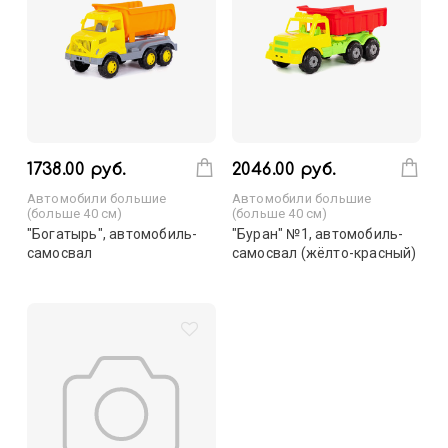
1738.00 руб.
2046.00 руб.
Автомобили большие
Автомобили большие
(больше 40 см)
(больше 40 см)
"Богатырь", автомобиль-
"Буран" №1, автомобиль-
самосвал
самосвал (жёлто-красный)