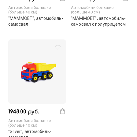
Автомобили большие
Автомобили большие
(больше 40 см)
(больше 40 см)
"MAMMOET", автомобиль-
"MAMMOET", автомобиль-
самосвал
самосвал с полуприцепом
1948.00 руб.
Автомобили большие
(больше 40 см)
"Silver", автомобиль-