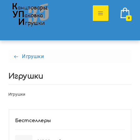
0
Игрушки
Игрушки
Игрушки
Бестселлеры