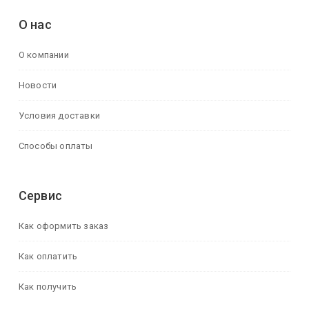
О нас
О компании
Новости
Условия доставки
Способы оплаты
Сервис
Как оформить заказ
Как оплатить
Как получить