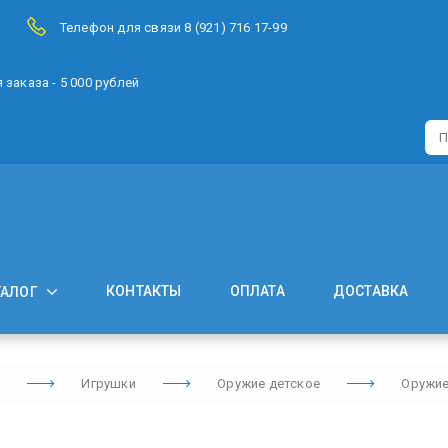
Телефон для связи 8 (921) 716 17-99
заказа - 5 000 рублей
КОНТАКТЫ
ОПЛАТА
ДОСТАВКА
ТАЛОГ
Игрушки
Оружие детское
Оружие