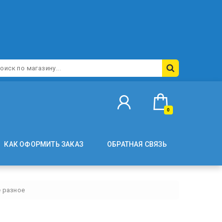
0
КАК ОФОРМИТЬ ЗАКАЗ
ОБРАТНАЯ СВЯЗЬ
 разное