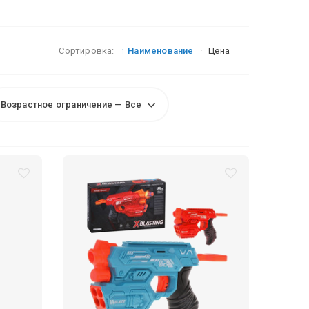
Сортировка:
↑ Наименование
·
Цена
Возрастное ограничение — Все