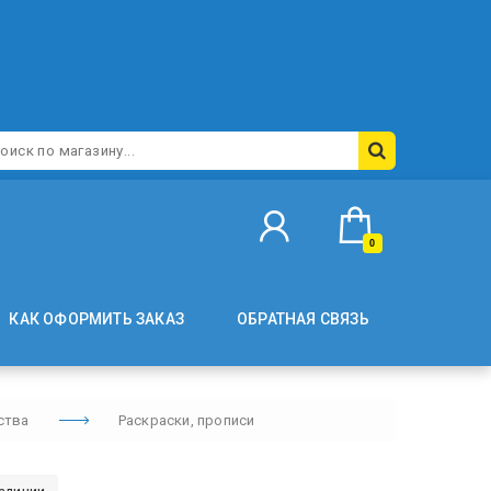
0
КАК ОФОРМИТЬ ЗАКАЗ
ОБРАТНАЯ СВЯЗЬ
ства
Раскраски, прописи