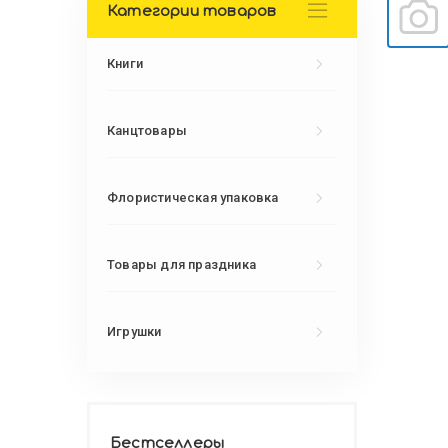
Категории товаров
Книги
Канцтовары
Флористическая упаковка
Товары для праздника
Игрушки
Бестселлеры