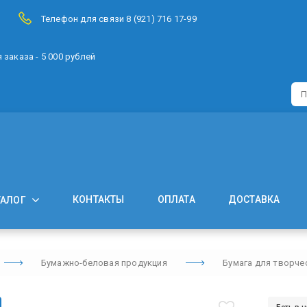
Телефон для связи 8 (921) 716 17-99
заказа - 5 000 рублей
КОНТАКТЫ
ОПЛАТА
ДОСТАВКА
ТАЛОГ
Бумажно-беловая продукция
Бумага для творче