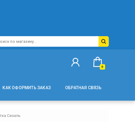
0
КАК ОФОРМИТЬ ЗАКАЗ
ОБРАТНАЯ СВЯЗЬ
тка Сизаль