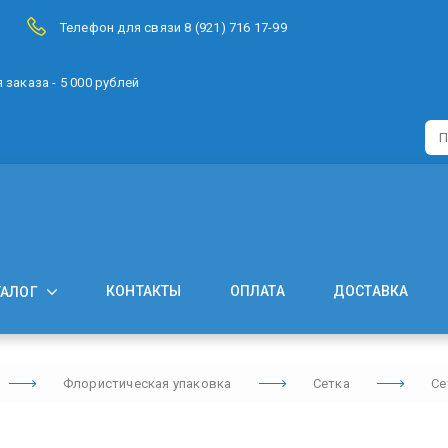
Телефон для связи 8 (921) 716 17-99
заказа - 5 000 рублей
КОНТАКТЫ
ОПЛАТА
ДОСТАВКА
ТАЛОГ
Флористическая упаковка
Сетка
Се