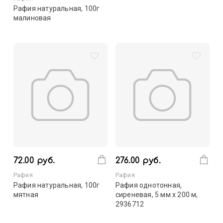
Рафия натуральная, 100г
малиновая
72.00 руб.
276.00 руб.
Рафия
Рафия
Рафия натуральная, 100г
Рафия однотонная,
мятная
сиреневая, 5 мм х 200 м,
2936712