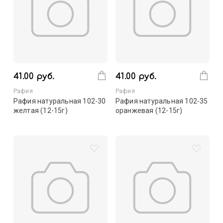
41.00 руб.
41.00 руб.
Рафия
Рафия
Рафия натуральная 102-30
Рафия натуральная 102-35
желтая (12-15г)
оранжевая (12-15г)