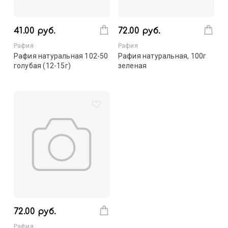
41.00 руб.
72.00 руб.
Рафия
Рафия
Рафия натуральная 102-50
Рафия натуральная, 100г
голубая (12-15г)
зеленая
72.00 руб.
Рафия