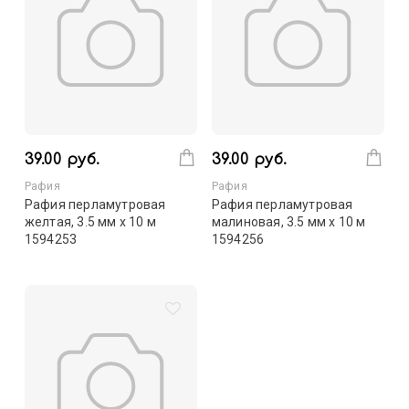
39.00 руб.
39.00 руб.
Рафия
Рафия
Рафия перламутровая
Рафия перламутровая
желтая, 3.5 мм х 10 м
малиновая, 3.5 мм х 10 м
1594253
1594256