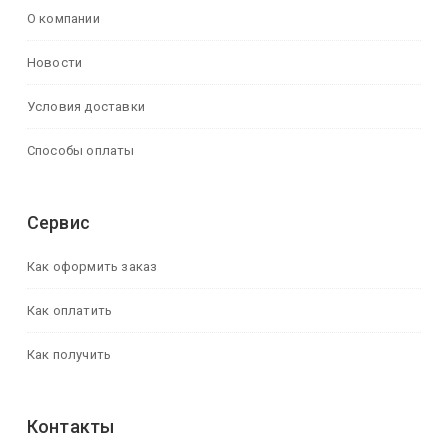
О компании
Новости
Условия доставки
Способы оплаты
Сервис
Как оформить заказ
Как оплатить
Как получить
Контакты