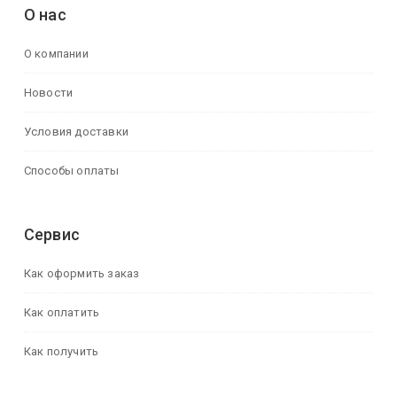
О нас
О компании
Новости
Условия доставки
Способы оплаты
Сервис
Как оформить заказ
Как оплатить
Как получить