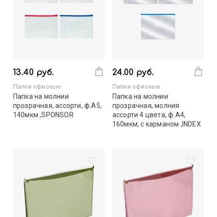
13.40 руб.
24.00 руб.
Папки офисные
Папки офисные
Папка на молнии
Папка на молнии
прозрачная, ассорти, ф.A5,
прозрачная, молния
140мкм ,SPONSOR
ассорти 4 цвета, ф.A4,
160мкм, с карманом ,INDEX