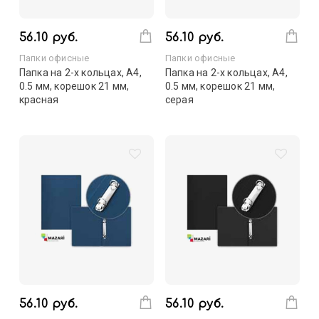
56.10 руб.
56.10 руб.
Папки офисные
Папки офисные
Папка на 2-х кольцах, А4,
Папка на 2-х кольцах, А4,
0.5 мм, корешок 21 мм,
0.5 мм, корешок 21 мм,
красная
серая
56.10 руб.
56.10 руб.