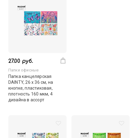
27.00 руб.
Папки офисные
Папка канцелярская
DAINTY, 26 х 36 см, на
кнопке, пластиковая,
плотность 160 мкм, 4
дизайна в ассорт