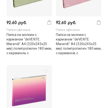
92.60 руб.
92.60 руб.
Папки офисные
Папки офисные
Папка на молнии с
Папка на молнии с
карманом "deVENTE.
карманом "deVENTE.
Marandi" A4 (320x245х25
Marandi" A4 (320x245х25
мм) полипропилен 180 мкм,
мм) полипропилен 180 мкм,
с карманом, с
с карманом, с