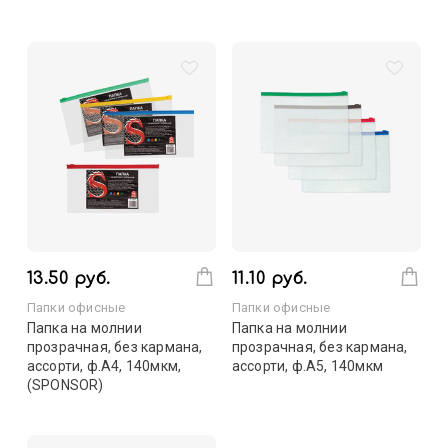
13.50 руб.
11.10 руб.
Папки офисные
Папки офисные
Папка на молнии
Папка на молнии
прозрачная, без кармана,
прозрачная, без кармана,
ассорти, ф.A4, 140мкм,
ассорти, ф.A5, 140мкм
(SPONSOR)