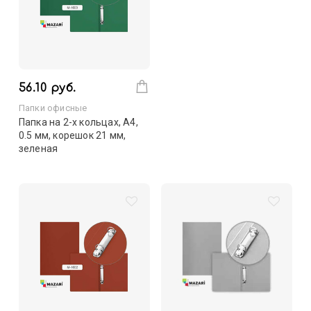
56.10 руб.
Папки офисные
Папка на 2-х кольцах, А4,
0.5 мм, корешок 21 мм,
зеленая