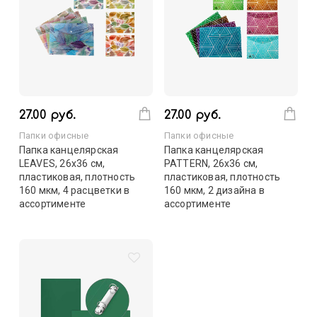
27.00 руб.
27.00 руб.
Папки офисные
Папки офисные
Папка канцелярская
Папка канцелярская
LEAVES, 26х36 см,
PATTERN, 26х36 см,
пластиковая, плотность
пластиковая, плотность
160 мкм, 4 расцветки в
160 мкм, 2 дизайна в
ассортименте
ассортименте