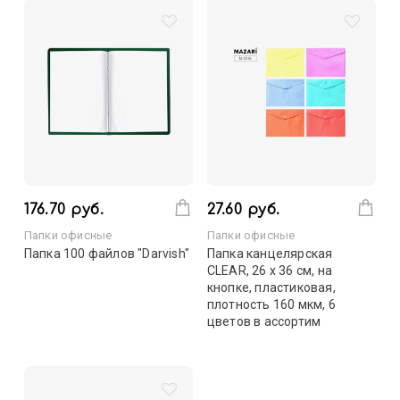
176.70 руб.
27.60 руб.
Папки офисные
Папки офисные
Папка 100 файлов "Darvish"
Папка канцелярская
CLEAR, 26 х 36 см, на
кнопке, пластиковая,
плотность 160 мкм, 6
цветов в ассортим