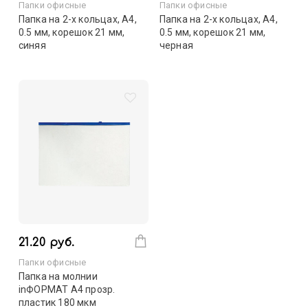
Папки офисные
Папки офисные
Папка на 2-х кольцах, А4,
Папка на 2-х кольцах, А4,
0.5 мм, корешок 21 мм,
0.5 мм, корешок 21 мм,
синяя
черная
21.20 руб.
Папки офисные
Папка на молнии
inФОРМАТ А4 прозр.
пластик 180 мкм