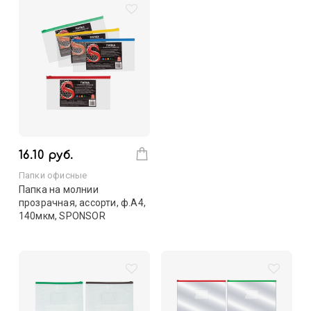
16.10 руб.
Папки офисные
Папка на молнии
прозрачная, ассорти, ф.A4,
140мкм, SPONSOR