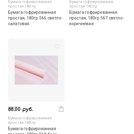
Бумага гофрированная
Бумага гофрированная
простая 180 гр
простая 180 гр
Бумага гофрированная
Бумага гофрированная
простая, 180гр 566 светло-
простая, 180гр 567 светло-
салатовая
коричневая
88.00 руб.
Бумага гофрированная
простая 180 гр
Бумага гофрированная