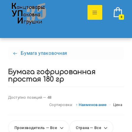
0
Бумага упаковочная
Бумага гофрированная
простая 180 гр
Доступно позиций —
48
Сортировка:
↑ Наименование
·
Цена
Производитель — Все
Страна — Все