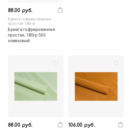
88.00 руб.
Бумага гофрированная
простая 180 гр
Бумага гофрированная
простая, 180гр 565
оливковый
88.00 руб.
106.00 руб.