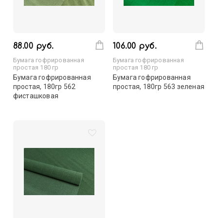
88.00 руб.
106.00 руб.
Бумага гофрированная
Бумага гофрированная
простая 180 гр
простая 180 гр
Бумага гофрированная
Бумага гофрированная
простая, 180гр 562
простая, 180гр 563 зеленая
фисташковая