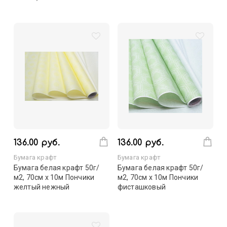
136.00 руб.
136.00 руб.
Бумага крафт
Бумага крафт
Бумага белая крафт 50г/
Бумага белая крафт 50г/
м2, 70см x 10м Пончики
м2, 70см x 10м Пончики
желтый нежный
фисташковый