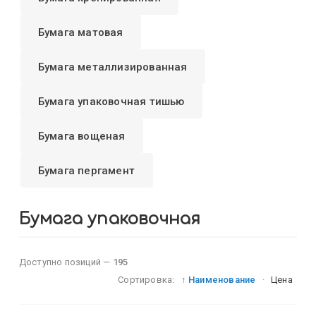
Бумага матовая
Бумага металлизированная
Бумага упаковочная тишью
Бумага вощеная
Бумага пергамент
Бумага упаковочная
Доступно позиций —
195
Сортировка:
↑ Наименование
·
Цена