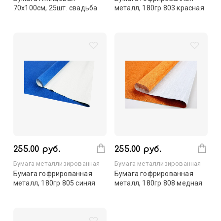
70х100см, 25шт. свадьба
металл, 180гр 803 красная
255.00 руб.
255.00 руб.
Бумага металлизированная
Бумага металлизированная
Бумага гофрированная
Бумага гофрированная
металл, 180гр 805 синяя
металл, 180гр 808 медная