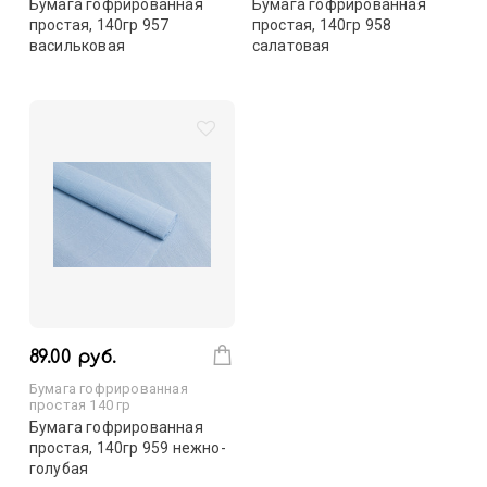
Бумага гофрированная
Бумага гофрированная
простая, 140гр 957
простая, 140гр 958
васильковая
салатовая
89.00 руб.
Бумага гофрированная
простая 140 гр
Бумага гофрированная
простая, 140гр 959 нежно-
голубая