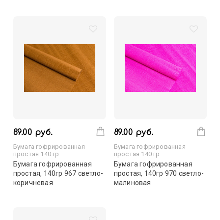
89.00 руб.
89.00 руб.
Бумага гофрированная
Бумага гофрированная
простая 140 гр
простая 140 гр
Бумага гофрированная
Бумага гофрированная
простая, 140гр 967 светло-
простая, 140гр 970 светло-
коричневая
малиновая