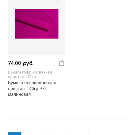
74.00 руб.
Бумага гофрированная
простая 140 гр
Бумага гофрированная
простая, 140гр 972
малиновая