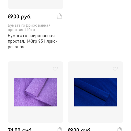
89.00 руб.
Бумага гофрированная
простая 140 гр
Бумага гофрированная
простая, 140гр 951 ярко-
розовая
74.00 руб.
89.00 руб.