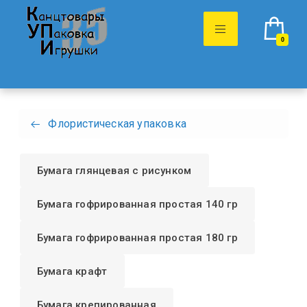
0
Флористическая упаковка
Бумага глянцевая с рисунком
Бумага гофрированная простая 140 гр
Бумага гофрированная простая 180 гр
Бумага крафт
Бумага крепированная