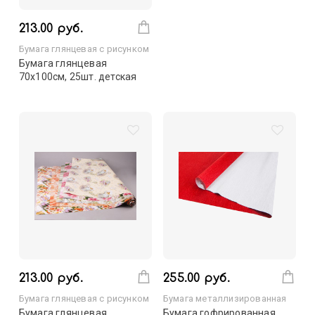
213.00 руб.
Бумага глянцевая с рисунком
Бумага глянцевая
70х100см, 25шт. детская
213.00 руб.
255.00 руб.
Бумага глянцевая с рисунком
Бумага металлизированная
Бумага глянцевая
Бумага гофрированная