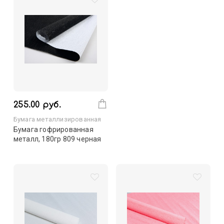
255.00 руб.
Бумага металлизированная
Бумага гофрированная
металл, 180гр 809 черная