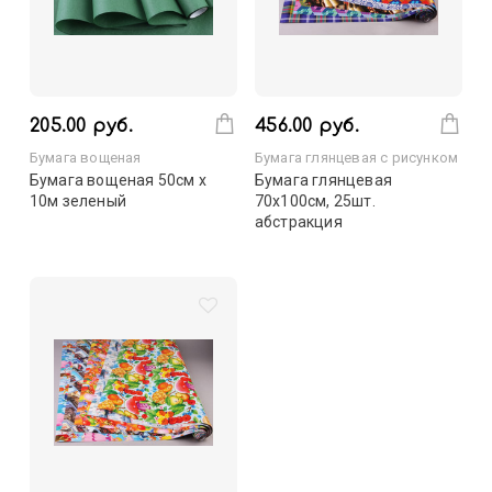
205.00 руб.
456.00 руб.
Бумага вощеная
Бумага глянцевая с рисунком
Бумага вощеная 50см х
Бумага глянцевая
10м зеленый
70х100см, 25шт.
абстракция