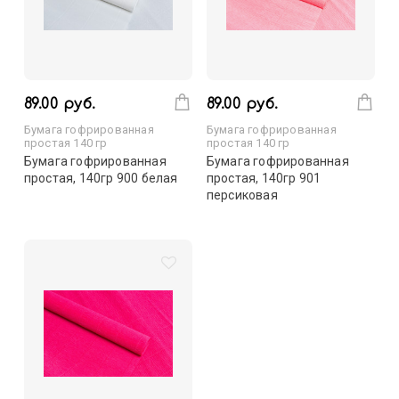
89.00 руб.
89.00 руб.
Бумага гофрированная
Бумага гофрированная
простая 140 гр
простая 140 гр
Бумага гофрированная
Бумага гофрированная
простая, 140гр 900 белая
простая, 140гр 901
персиковая