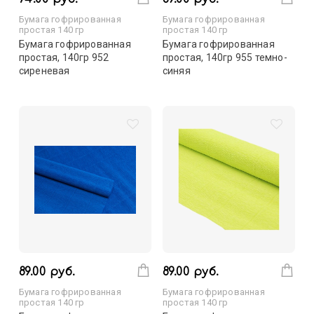
Бумага гофрированная
Бумага гофрированная
простая 140 гр
простая 140 гр
Бумага гофрированная
Бумага гофрированная
простая, 140гр 952
простая, 140гр 955 темно-
сиреневая
синяя
89.00 руб.
89.00 руб.
Бумага гофрированная
Бумага гофрированная
простая 140 гр
простая 140 гр