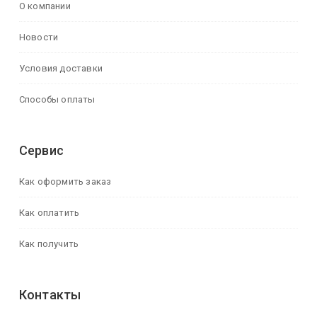
О компании
Новости
Условия доставки
Способы оплаты
Сервис
Как оформить заказ
Как оплатить
Как получить
Контакты