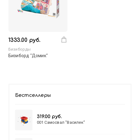
1333.00 руб.
Бизиборды
Бизиборд "Домик"
Бестселлеры
319.00 руб.
001 Самосвал "Василек"