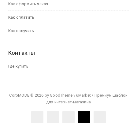
Как оформить заказ
Как оплатить
Как получить
Контакты
Где купить
CorpMODE © 2026 by GoodTheme \ uMarket \ Премиум шаблон
для интернет-магазина