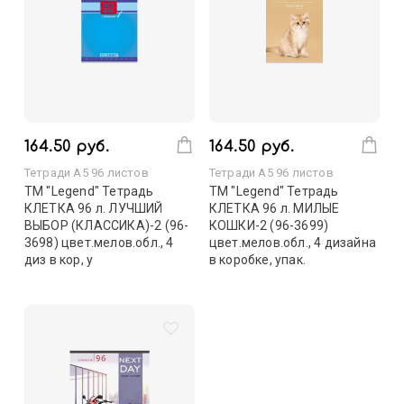
164.50 руб.
164.50 руб.
Тетради А5 96 листов
Тетради А5 96 листов
TM "Legend" Тетрадь
TM "Legend" Тетрадь
КЛЕТКА 96 л. ЛУЧШИЙ
КЛЕТКА 96 л. МИЛЫЕ
ВЫБОР (КЛАССИКА)-2 (96-
КОШКИ-2 (96-3699)
3698) цвет.мелов.обл., 4
цвет.мелов.обл., 4 дизайна
диз в кор, у
в коробке, упак.