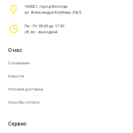
160021, город Вологда
ул. Александра Клубова, 25к5
Пн - Пт 09.00 до 17.30
сб, вс - выходной
О нас
О компании
Новости
Условия доставки
Способы оплаты
Сервис