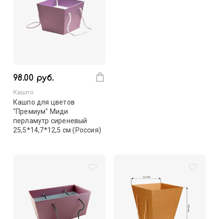
98.00 руб.
Кашпо
Кашпо для цветов
"Премиум" Миди
перламутр сиреневый
25,5*14,7*12,5 см (Россия)