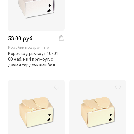
53.00 руб.
Коробки подарочные
Коробка дримкоут 10/01-
00 наб. из 4 прямоуг. с
двумя сердечками бел.