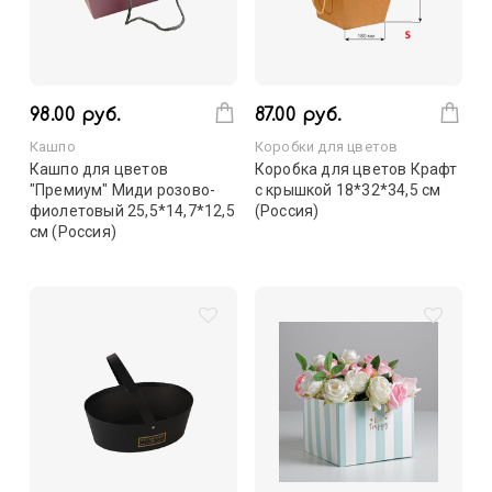
98.00 руб.
87.00 руб.
Кашпо
Коробки для цветов
Кашпо для цветов
Коробка для цветов Крафт
"Премиум" Миди розово-
с крышкой 18*32*34,5 см
фиолетовый 25,5*14,7*12,5
(Россия)
см (Россия)