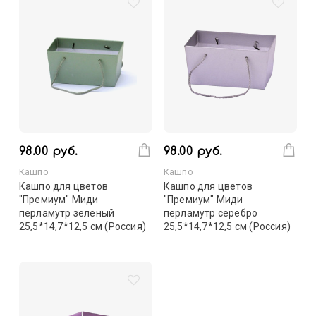
98.00 руб.
98.00 руб.
Кашпо
Кашпо
Кашпо для цветов
Кашпо для цветов
"Премиум" Миди
"Премиум" Миди
перламутр зеленый
перламутр серебро
25,5*14,7*12,5 см (Россия)
25,5*14,7*12,5 см (Россия)