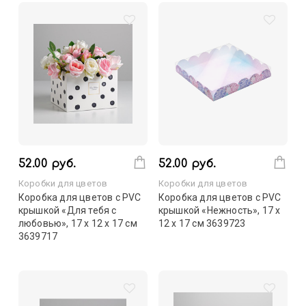
52.00 руб.
52.00 руб.
Коробки для цветов
Коробки для цветов
Коробка для цветов с PVC
Коробка для цветов с PVC
крышкой «Для тебя с
крышкой «Нежность», 17 х
любовью», 17 х 12 х 17 см
12 х 17 см 3639723
3639717