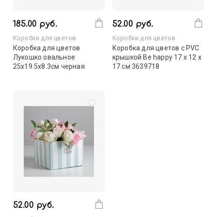
185.00 руб.
52.00 руб.
Коробки для цветов
Коробки для цветов
Коробка для цветов
Коробка для цветов с PVC
Лукошко овальное
крышкой Be happy 17 х 12 х
25х19.5х8.3см черная
17 см 3639718
52.00 руб.