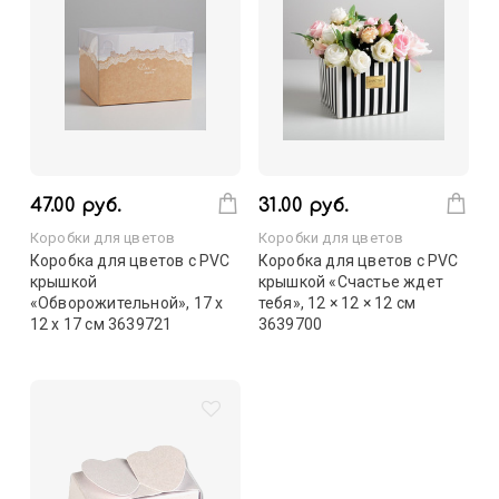
47.00 руб.
31.00 руб.
Коробки для цветов
Коробки для цветов
Коробка для цветов с PVC
Коробка для цветов с PVC
крышкой
крышкой «Счастье ждет
«Обворожительной», 17 х
тебя», 12 × 12 × 12 см
12 х 17 см 3639721
3639700