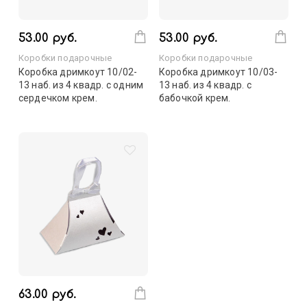
53.00 руб.
53.00 руб.
Коробки подарочные
Коробки подарочные
Коробка дримкоут 10/02-
Коробка дримкоут 10/03-
13 наб. из 4 квадр. с одним
13 наб. из 4 квадр. с
сердечком крем.
бабочкой крем.
63.00 руб.