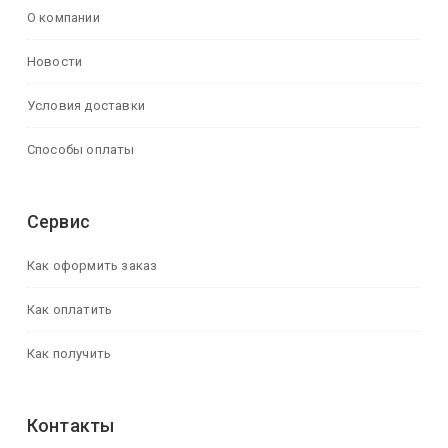
О компании
Новости
Условия доставки
Способы оплаты
Сервис
Как оформить заказ
Как оплатить
Как получить
Контакты