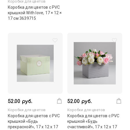
Коробки для цветов
Коробка для цветов с PVC
крышкой With love, 17 × 12 ×
17 см 3639715
52.00 руб.
52.00 руб.
Коробки для цветов
Коробки для цветов
Коробка для цветов с PVC
Коробка для цветов с PVC
крышкой «Будь
крышкой «Будь
прекрасной!», 17 х 12 х 17
счастливой!», 17 х 12 х 17