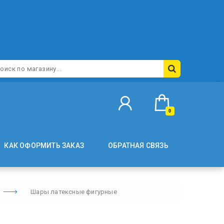
0
КАК ОФОРМИТЬ ЗАКАЗ
ОБРАТНАЯ СВЯЗЬ
Шары латексные фигурные