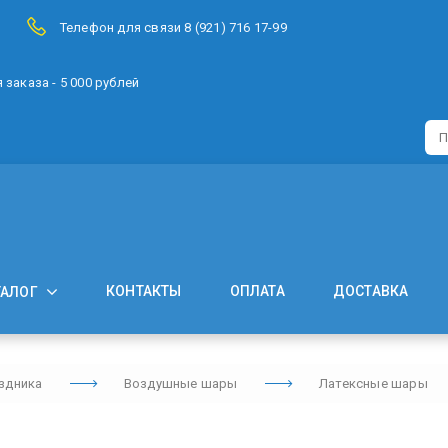
Телефон для связи 8 (921) 716 17-99
заказа - 5 000 рублей
КОНТАКТЫ
ОПЛАТА
ДОСТАВКА
ТАЛОГ
здника
Воздушные шары
Латексные шары