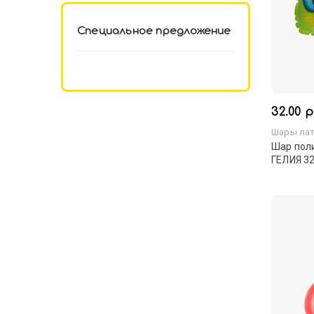
Специальное предложение
32.00 р
Шары лат
Шар поли
ГЕЛИЯ 32