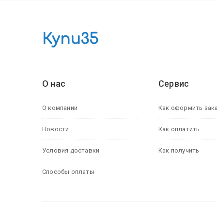
Купи35
О нас
Сервис
О компании
Как оформить зак
Новости
Как оплатить
Условия доставки
Как получить
Способы оплаты