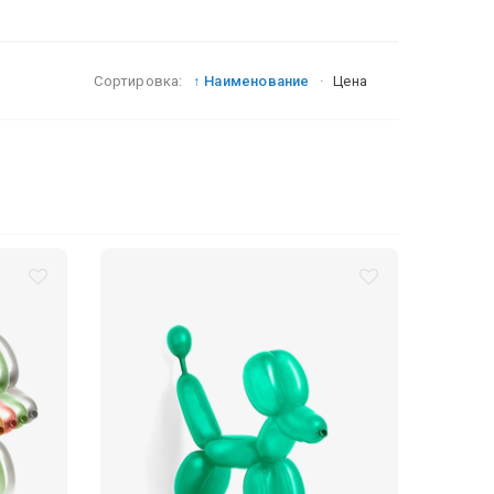
Сортировка:
↑ Наименование
·
Цена