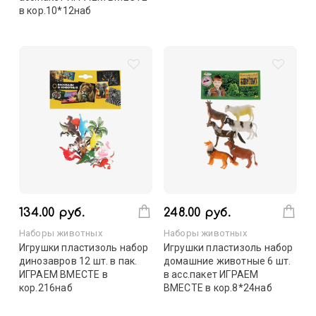
в кор.10*12наб
134.00 руб.
248.00 руб.
Наборы животных
Наборы животных
Игрушки пластизоль набор
Игрушки пластизоль набор
динозавров 12 шт. в пак.
домашние животные 6 шт.
ИГРАЕМ ВМЕСТЕ в
в асс.пакет ИГРАЕМ
кор.216наб
ВМЕСТЕ в кор.8*24наб