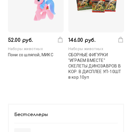
52.00 руб.
146.00 руб.
Наборы животных
Наборы животных
Пони со шляпой, МИКС
СБОРНЫЕ ФИГУРКИ
"ИГРАЕМ ВМЕСТЕ"
СКЕЛЕТЫ ДИНОЗАВРОВ В
КОР. В ДИСПЛЕЕ УП-10ШТ
в кор.10уп
Бестселлеры