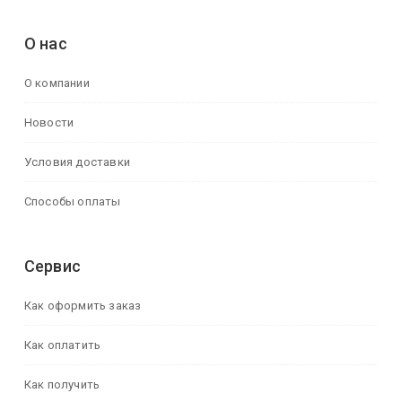
О нас
О компании
Новости
Условия доставки
Способы оплаты
Сервис
Как оформить заказ
Как оплатить
Как получить