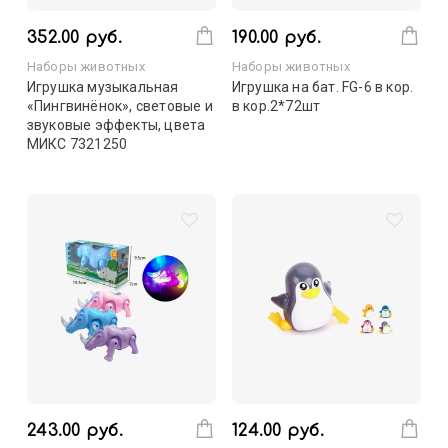
352.00 руб.
190.00 руб.
Наборы животных
Наборы животных
Игрушка музыкальная
Игрушка на бат. FG-6 в кор.
«Пингвинёнок», световые и
в кор.2*72шт
звуковые эффекты, цвета
МИКС 7321250
243.00 руб.
124.00 руб.