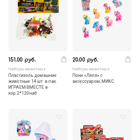
151.00 руб.
20.00 руб.
Наборы животных
Наборы животных
Пластизоль домашние
Пони «Ляля» с
животные 14 шт. в пак.
аксессуаром, МИКС
ИГРАЕМ ВМЕСТЕ в
кор.2*120наб