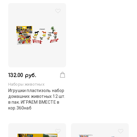
132.00 руб.
Наборы животных
Игрушки пластизоль набор
домашних животных 12 шт.
в пак. ИГРАЕМ ВМЕСТЕ в
кор.360наб