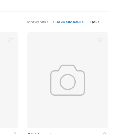
Сортировка:
↑ Наименование
·
Цена