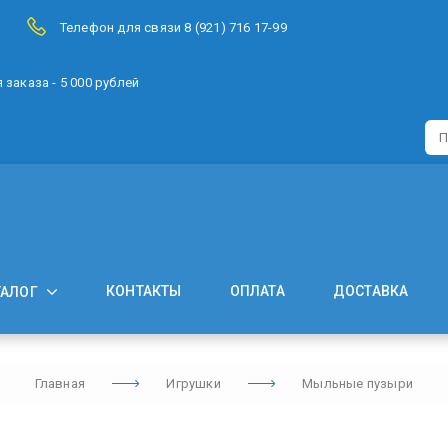
Телефон для связи 8 (921) 716 17-99
заказа - 5 000 рублей
КОНТАКТЫ
ОПЛАТА
ДОСТАВКА
ТАЛОГ
Главная
Игрушки
Мыльные пузыри