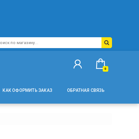
0
КАК ОФОРМИТЬ ЗАКАЗ
ОБРАТНАЯ СВЯЗЬ