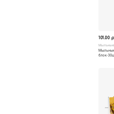
101.00 
Мыльные
Мыльные
блок-30