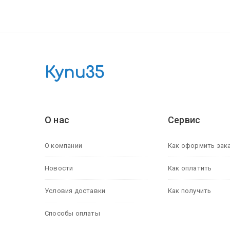
Купи35
О нас
Сервис
О компании
Как оформить зак
Новости
Как оплатить
Условия доставки
Как получить
Способы оплаты