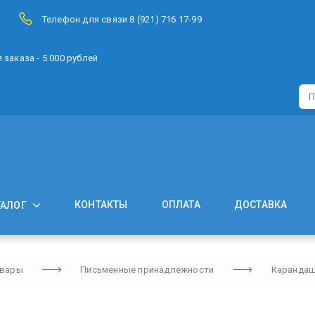
Телефон для связи 8 (921) 716 17-99
заказа - 5 000 рублей
КОНТАКТЫ
ОПЛАТА
ДОСТАВКА
ТАЛОГ
овары
Письменные принадлежности
Карандаш