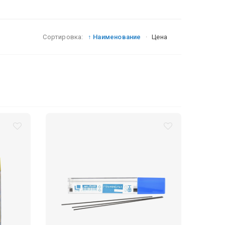
Сортировка:
↑ Наименование
·
Цена