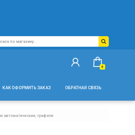
0
КАК ОФОРМИТЬ ЗАКАЗ
ОБРАТНАЯ СВЯЗЬ
и автоматические, грифели