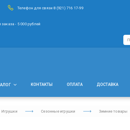
Телефон для связи 8 (921) 716 17-99
заказа - 5 000 рублей
КОНТАКТЫ
ОПЛАТА
ДОСТАВКА
ТАЛОГ
Игрушки
Сезонные игрушки
Зимние товары