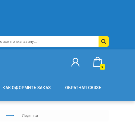
0
КАК ОФОРМИТЬ ЗАКАЗ
ОБРАТНАЯ СВЯЗЬ
Ледянки