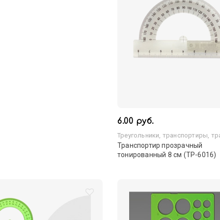
6.00 руб.
Треугольники, транспортиры, т
Транспортир прозрачный
тонированный 8 см (ТР-6016)