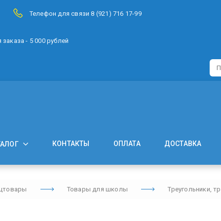
Телефон для связи 8 (921) 716 17-99
заказа - 5 000 рублей
КОНТАКТЫ
ОПЛАТА
ДОСТАВКА
ТАЛОГ
цтовары
Товары для школы
Треугольники, т