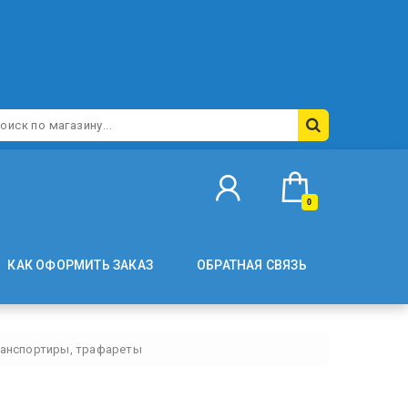
0
КАК ОФОРМИТЬ ЗАКАЗ
ОБРАТНАЯ СВЯЗЬ
ранспортиры, трафареты