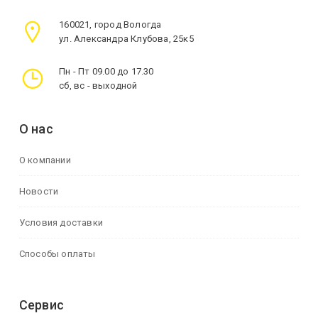
160021, город Вологда
ул. Александра Клубова, 25к5
Пн - Пт 09.00 до 17.30
сб, вс - выходной
О нас
О компании
Новости
Условия доставки
Способы оплаты
Сервис