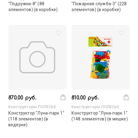
"Подружки-8" (88
"Пожарная служба-3" (228
элементов) (в коробке)
элементов) (в коробке)
870.00 руб.
810.00 руб.
Конструкторы ПОЛЕСЬЕ
Конструкторы ПОЛЕСЬЕ
Конструктор "Луна-парк 1"
Конструктор "Луна-парк 1"
(118 элементов) (в
(148 элементов) (в мешке)
ведёрке)