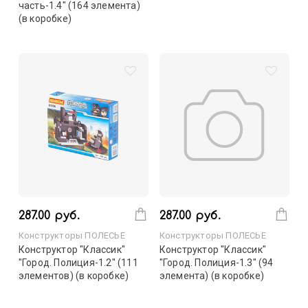
часть-1.4" (164 элемента)
(в коробке)
287.00 руб.
287.00 руб.
Конструкторы ПОЛЕСЬЕ
Конструкторы ПОЛЕСЬЕ
Конструктор "Классик"
Конструктор "Классик"
"Город. Полиция-1.2" (111
"Город. Полиция-1.3" (94
элементов) (в коробке)
элемента) (в коробке)