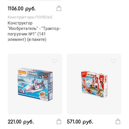
1106.00 руб.
Конструкторы ПОЛЕСЬЕ
Конструктор
"Изобретатель" - "Трактор-
погрузчик №1" (141
элемент) (в пакете)
221.00 руб.
571.00 руб.