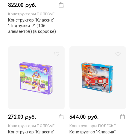
322.00 руб.
Конструкторы ПОЛЕСЬЕ
Конструктор "Классик"
"Подружки-7" (106
элементов) (в коробке)
272.00 руб.
644.00 руб.
Конструкторы ПОЛЕСЬЕ
Конструкторы ПОЛЕСЬЕ
Конструктор "Классик"
Конструктор "Классик"