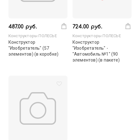
487.00 руб.
724.00 руб.
Конструкторы ПОЛЕСЬЕ
Конструкторы ПОЛЕСЬЕ
Конструктор
Конструктор
"Изобретатель" (57
"Изобретатель" -
элементов) (в коробке)
"Автомобиль №1" (90
элементов) (в пакете)