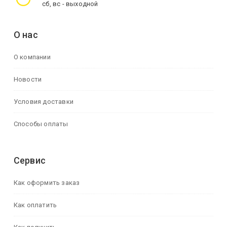
сб, вс - выходной
О нас
О компании
Новости
Условия доставки
Способы оплаты
Сервис
Как оформить заказ
Как оплатить