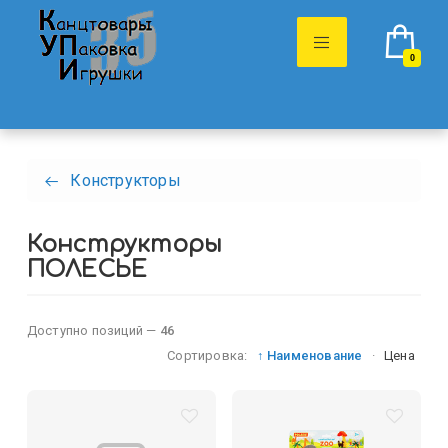
0
Конструкторы
Конструкторы
ПОЛЕСЬЕ
Доступно позиций —
46
Сортировка:
↑ Наименование
·
Цена