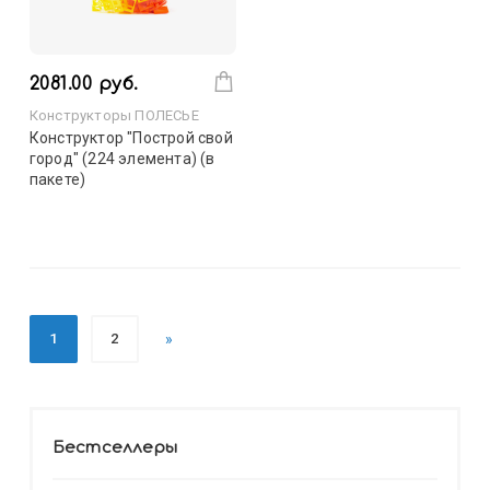
2081.00 руб.
Конструкторы ПОЛЕСЬЕ
Конструктор "Построй свой
город" (224 элемента) (в
пакете)
1
2
»
Бестселлеры