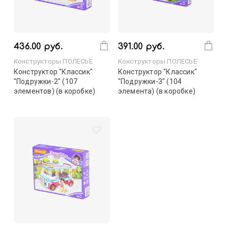
436.00 руб.
391.00 руб.
Конструкторы ПОЛЕСЬЕ
Конструкторы ПОЛЕСЬЕ
Конструктор "Классик"
Конструктор "Классик"
"Подружки-2" (107
"Подружки-3" (104
элементов) (в коробке)
элемента) (в коробке)