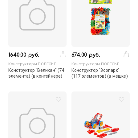
1640.00 руб.
674.00 руб.
Конструкторы ПОЛЕСЬЕ
Конструкторы ПОЛЕСЬЕ
Конструктор "Великан" (74
Конструктор "Зоопарк"
элемента) (в контейнере)
(117 элементов) (в мешке)