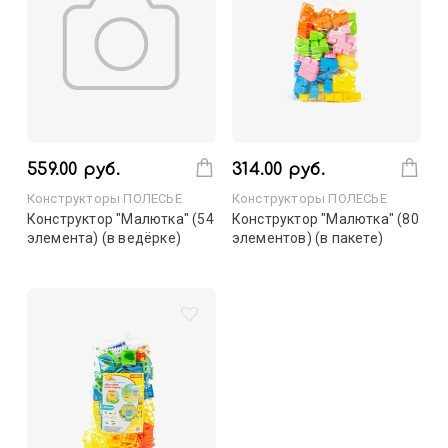
559.00 руб.
314.00 руб.
Конструкторы ПОЛЕСЬЕ
Конструкторы ПОЛЕСЬЕ
Конструктор "Малютка" (54
Конструктор "Малютка" (80
элемента) (в ведёрке)
элементов) (в пакете)