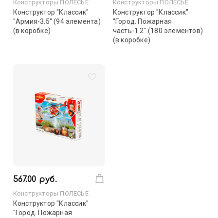
Конструкторы ПОЛЕСЬЕ
Конструкторы ПОЛЕСЬЕ
Конструктор "Классик"
Конструктор "Классик"
"Армия-3.5" (94 элемента)
"Город. Пожарная
(в коробке)
часть-1.2" (180 элементов)
(в коробке)
567.00 руб.
Конструкторы ПОЛЕСЬЕ
Конструктор "Классик"
"Город. Пожарная