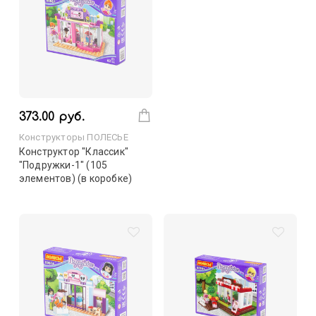
373.00 руб.
Конструкторы ПОЛЕСЬЕ
Конструктор "Классик"
"Подружки-1" (105
элементов) (в коробке)