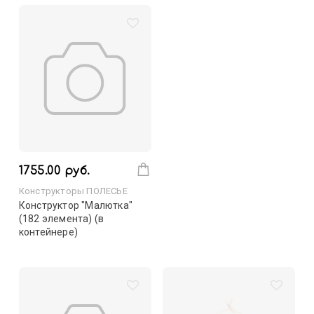
1755.00 руб.
Конструкторы ПОЛЕСЬЕ
Конструктор "Малютка"
(182 элемента) (в
контейнере)