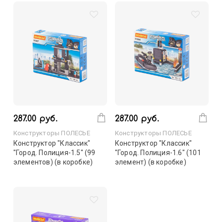
287.00 руб.
287.00 руб.
Конструкторы ПОЛЕСЬЕ
Конструкторы ПОЛЕСЬЕ
Конструктор "Классик"
Конструктор "Классик"
"Город. Полиция-1.5" (99
"Город. Полиция-1.6" (101
элементов) (в коробке)
элемент) (в коробке)