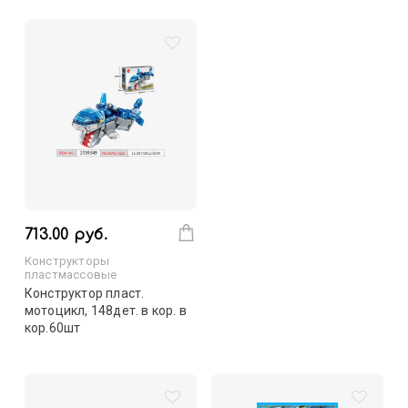
713.00 руб.
Конструкторы
пластмассовые
Конструктор пласт.
мотоцикл, 148дет. в кор. в
кор.60шт