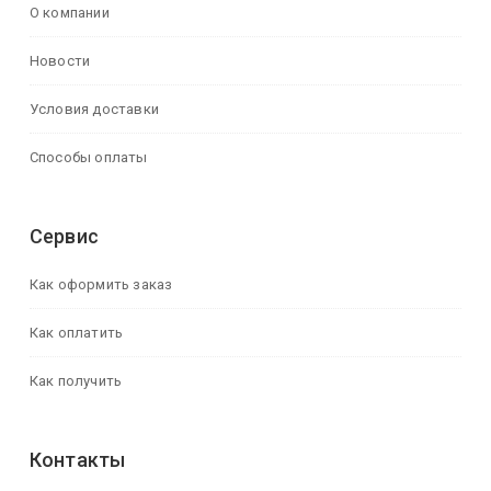
О компании
Новости
Условия доставки
Способы оплаты
Сервис
Как оформить заказ
Как оплатить
Как получить
Контакты