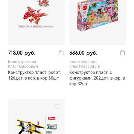
713.00 руб.
686.00 руб.
Конструкторы
Конструкторы
пластмассовые
пластмассовые
Конструктор пласт. робот,
Конструктор пласт. с
126дет. в кор. в кор.60шт
фигурками, 202дет. в кор. в
кор.32шт