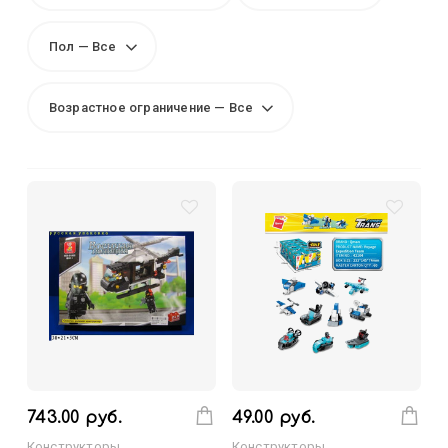
Пол — Все
Возрастное ограничение — Все
743.00 руб.
49.00 руб.
Конструкторы
Конструкторы