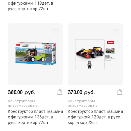
с фигурками, 118дет. в
русс. кор. в кор.72шт
380.00 руб.
370.00 руб.
Конструкторы
Конструкторы
пластмассовые
пластмассовые
Конструктор пласт. машина
Конструктор пласт. машина
с фигурками, 136дет. в
с фигуркой, 120дет. в русс.
русс. кор. в кор.72шт
кор. в кор.72шт