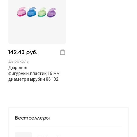
142.40 руб.
Дыроколы
Дырокол
фигурный,пластик,16 мм
диаметр вырубки 86132
Бестселлеры