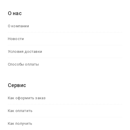
О нас
О компании
Новости
Условия доставки
Способы оплаты
Сервис
Как оформить заказ
Как оплатить
Как получить