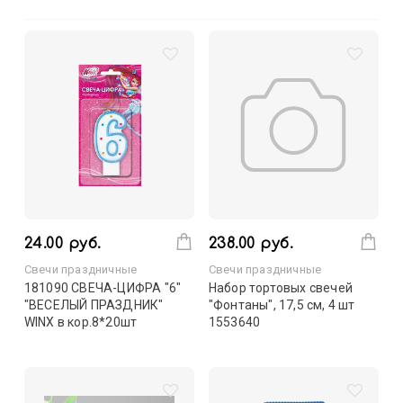
24.00 руб.
238.00 руб.
Свечи праздничные
Свечи праздничные
181090 СВЕЧА-ЦИФРА "6"
Набор тортовых свечей
"ВЕСЕЛЫЙ ПРАЗДНИК"
"Фонтаны", 17,5 см, 4 шт
WINX в кор.8*20шт
1553640