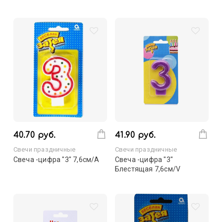
40.70 руб.
41.90 руб.
Свечи праздничные
Свечи праздничные
Свеча -цифра "3" 7,6см/A
Свеча -цифра "3"
Блестящая 7,6см/V