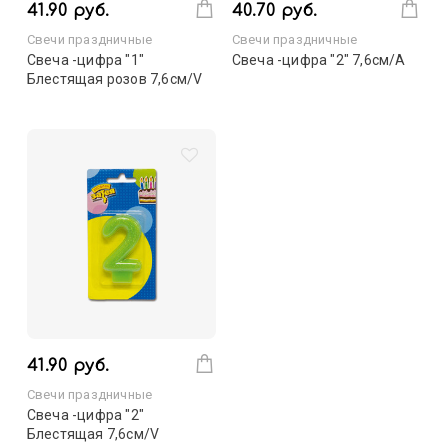
41.90 руб.
40.70 руб.
Свечи праздничные
Свечи праздничные
Свеча -цифра "1"
Свеча -цифра "2" 7,6см/A
Блестящая розов 7,6см/V
41.90 руб.
Свечи праздничные
Свеча -цифра "2"
Блестящая 7,6см/V