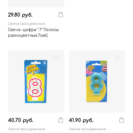
29.80 руб.
Свечи праздничные
Свеча -цифра "7" Полосы
разноцветные7смG
40.70 руб.
41.90 руб.
Свечи праздничные
Свечи праздничные