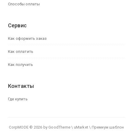
Способы оплаты
Сервис
Как оформить заказ
Как оплатить
Как получить
Контакты
Где купить
CorpMODE © 2026 by GoodTheme \ uMarket \ Премиум шаблон