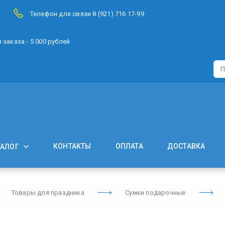
Телефон для связи 8 (921) 716 17-99
заказа - 5 000 рублей
КОНТАКТЫ
ОПЛАТА
ДОСТАВКА
ТАЛОГ
Товары для праздника
Сумки подарочные