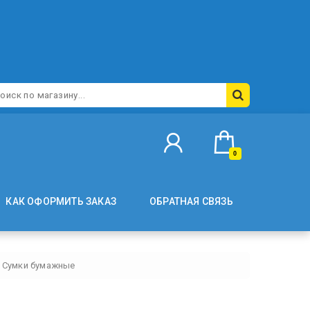
0
КАК ОФОРМИТЬ ЗАКАЗ
ОБРАТНАЯ СВЯЗЬ
Сумки бумажные