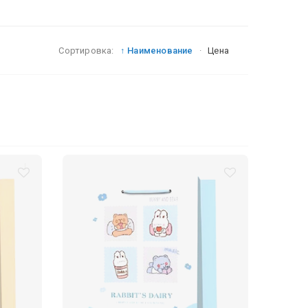
Сортировка:
↑ Наименование
·
Цена