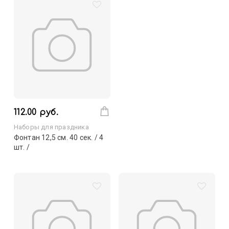
112.00 руб.
Наборы для праздника
Фонтан 12,5 см. 40 сек. / 4
шт. /