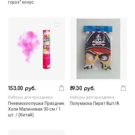
горох" конус
153.00 руб.
89.30 руб.
Наборы для праздника
Наборы для праздника
Пневмохлопушка Праздник
Полумаска Пират 8шт/А
Холи Малиновая 30 см / 1
шт. / (Китай)