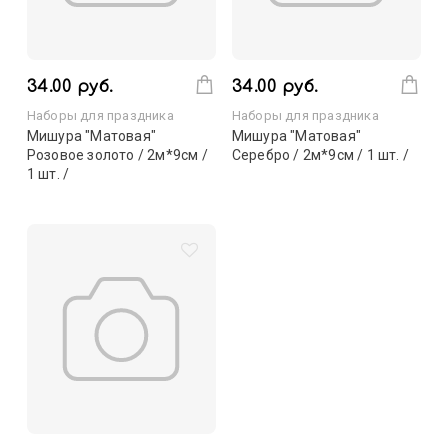
34.00 руб.
34.00 руб.
Наборы для праздника
Наборы для праздника
Мишура "Матовая"
Мишура "Матовая"
Розовое золото / 2м*9см /
Серебро / 2м*9см / 1 шт. /
1 шт. /