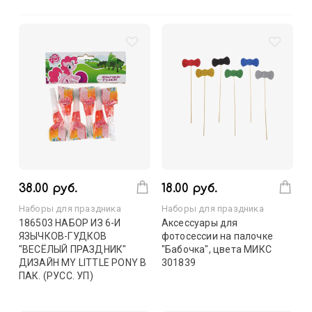
38.00 руб.
18.00 руб.
Наборы для праздника
Наборы для праздника
186503 НАБОР ИЗ 6-И
Аксессуары для
ЯЗЫЧКОВ-ГУДКОВ
фотосессии на палочке
"ВЕСЁЛЫЙ ПРАЗДНИК"
"Бабочка", цвета МИКС
ДИЗАЙН MY LITTLE PONY В
301839
ПАК. (РУСС. УП)