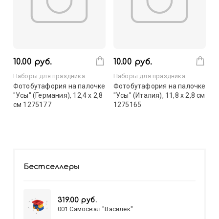
10.00 руб.
10.00 руб.
Наборы для праздника
Наборы для праздника
Фотобутафория на палочке
Фотобутафория на палочке
"Усы" (Германия), 12,4 х 2,8
"Усы" (Италия), 11,8 х 2,8 см
см 1275177
1275165
Бестселлеры
319.00 руб.
001 Самосвал "Василек"