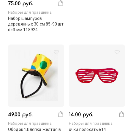
75.00 руб.
Наборы для праздника
Набор шампуров
деревянных 30 см 85-90 шт
d=3 мм 118924
49.00 руб.
14.00 руб.
Наборы для праздника
Наборы для праздника
Ободок "Шляпка желтая в
очки полосатые14