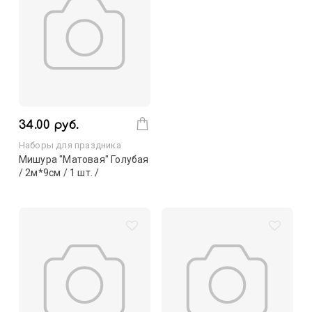
34.00 руб.
Наборы для праздника
Мишура "Матовая" Голубая
/ 2м*9см / 1 шт. /