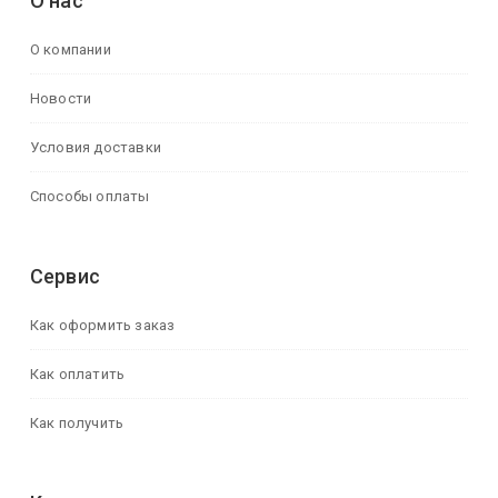
О нас
О компании
Новости
Условия доставки
Способы оплаты
Сервис
Как оформить заказ
Как оплатить
Как получить