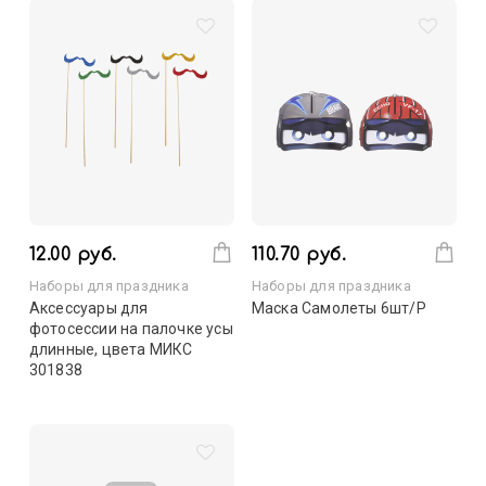
12.00 руб.
110.70 руб.
Наборы для праздника
Наборы для праздника
Аксессуары для
Маска Самолеты 6шт/Р
фотосессии на палочке усы
длинные, цвета МИКС
301838