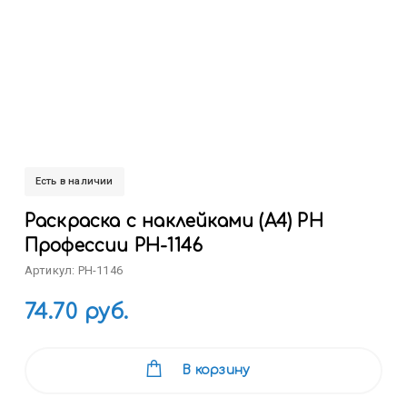
Есть в наличии
Раскраска с наклейками (А4) РН
Профессии РН-1146
Артикул: РН-1146
74.70 руб.
В корзину