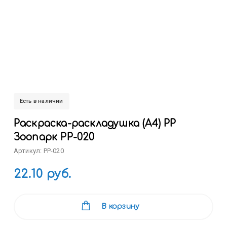
Есть в наличии
Раскраска-раскладушка (А4) РР
Зоопарк РР-020
Артикул: РР-020
22.10 руб.
В корзину