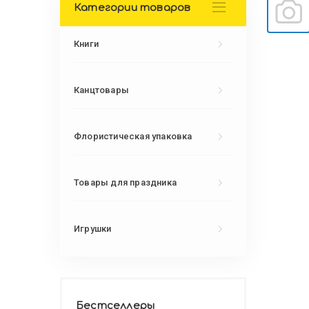
Категории товаров
Книги
Канцтовары
Флористическая упаковка
Товары для праздника
Игрушки
Бестселлеры