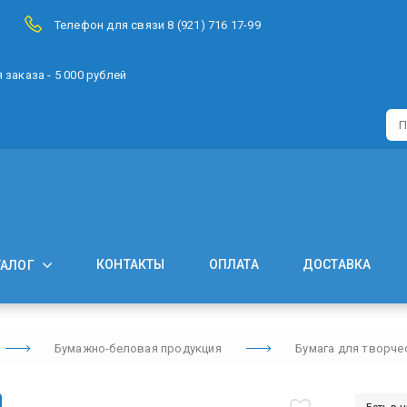
Телефон для связи 8 (921) 716 17-99
заказа - 5 000 рублей
КОНТАКТЫ
ОПЛАТА
ДОСТАВКА
ТАЛОГ
Бумажно-беловая продукция
Бумага для творче