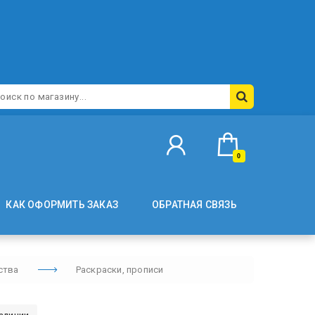
0
КАК ОФОРМИТЬ ЗАКАЗ
ОБРАТНАЯ СВЯЗЬ
ства
Раскраски, прописи