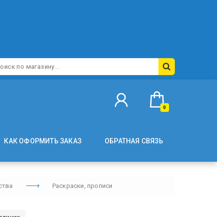
0
КАК ОФОРМИТЬ ЗАКАЗ
ОБРАТНАЯ СВЯЗЬ
ства
Раскраски, прописи