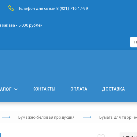
Телефон для связи 8 (921) 716 17-99
заказа - 5 000 рублей
КОНТАКТЫ
ОПЛАТА
ДОСТАВКА
ТАЛОГ
Бумажно-беловая продукция
Бумага для творче