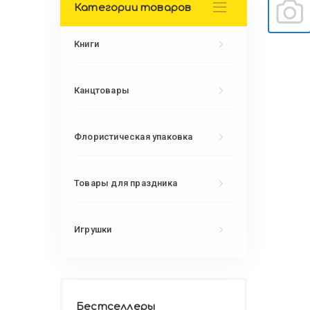
Категории товаров
Книги
Канцтовары
Флористическая упаковка
Товары для праздника
Игрушки
Бестселлеры