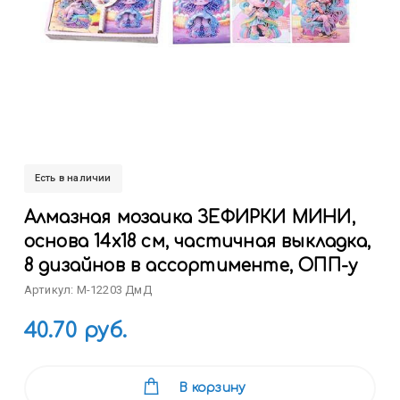
Есть в наличии
Алмазная мозаика ЗЕФИРКИ МИНИ,
основа 14х18 см, частичная выкладка,
8 дизайнов в ассортименте, ОПП-у
Артикул: M-12203 ДмД
40.70 руб.
В корзину