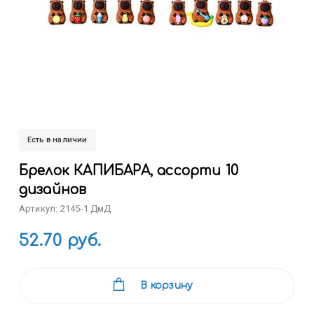
Есть в наличии
Брелок КАПИБАРА, ассорти 10
дизайнов
Артикул: 2145-1 ДмД
52.70 руб.
В корзину