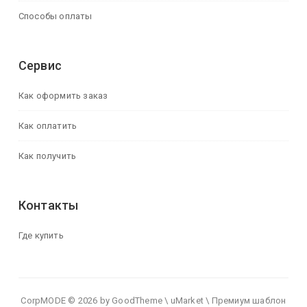
Способы оплаты
Сервис
Как оформить заказ
Как оплатить
Как получить
Контакты
Где купить
CorpMODE © 2026 by GoodTheme \ uMarket \ Премиум шаблон