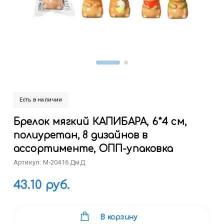
Есть в наличии
Брелок мягкий КАПИБАРА, 6*4 см,
полиуретан, 8 дизайнов в
ассортименте, ОПП-упаковка
Артикул: M-20416 ДмД
43.10 руб.
В корзину