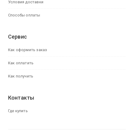
Условия доставки
Способы оплаты
Сервис
Как оформить заказ
Как оплатить
Как получить
Контакты
Где купить