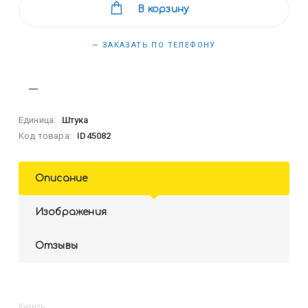
В корзину
— ЗАКАЗАТЬ ПО ТЕЛЕФОНУ
Единица:
Штука
Код товара:
ID45082
Описание
Изображения
Отзывы
Купить