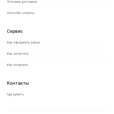
Условия доставки
Способы оплаты
Сервис
Как оформить заказ
Как оплатить
Как получить
Контакты
Где купить