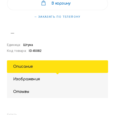
В корзину
— ЗАКАЗАТЬ ПО ТЕЛЕФОНУ
Единица:
Штука
Код товара:
ID45082
Описание
Изображения
Отзывы
Купить