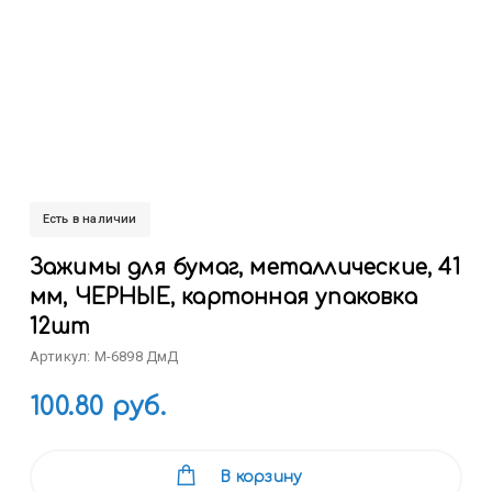
Есть в наличии
Зажимы для бумаг, металлические, 41
мм, ЧЕРНЫЕ, картонная упаковка
12шт
Артикул: M-6898 ДмД
100.80 руб.
В корзину