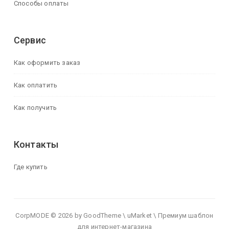
Способы оплаты
Сервис
Как оформить заказ
Как оплатить
Как получить
Контакты
Где купить
CorpMODE © 2026 by GoodTheme \ uMarket \ Премиум шаблон
для интернет-магазина