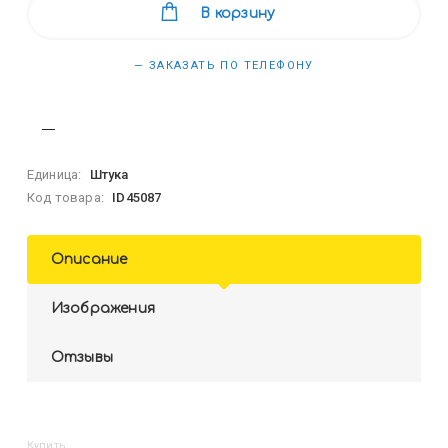
В корзину
— ЗАКАЗАТЬ ПО ТЕЛЕФОНУ
Единица:
Штука
Код товара:
ID45087
Описание
Изображения
Отзывы
Купить