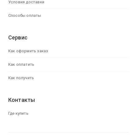
Условия доставки
Способы оплаты
Сервис
Как оформить заказ
Как оплатить
Как получить
Контакты
Где купить