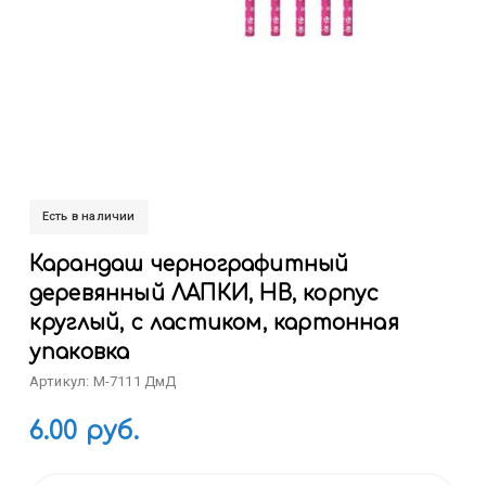
Есть в наличии
Карандаш чернографитный
деревянный ЛАПКИ, HВ, корпус
круглый, с ластиком, картонная
упаковка
Артикул: M-7111 ДмД
6.00 руб.