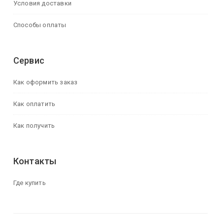
Условия доставки
Способы оплаты
Сервис
Как оформить заказ
Как оплатить
Как получить
Контакты
Где купить