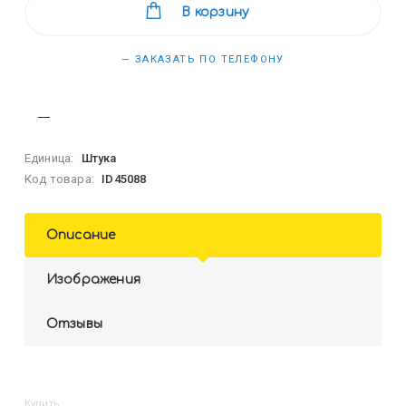
В корзину
— ЗАКАЗАТЬ ПО ТЕЛЕФОНУ
Единица:
Штука
Код товара:
ID45088
Описание
Изображения
Отзывы
Купить