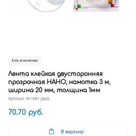
Есть в наличии
Лента клейкая двусторонняя
прозрачная НАНО, намотка 3 м,
ширина 20 мм, толщина 1мм
Артикул: M-1381 ДмД
70.70 руб.
В корзину