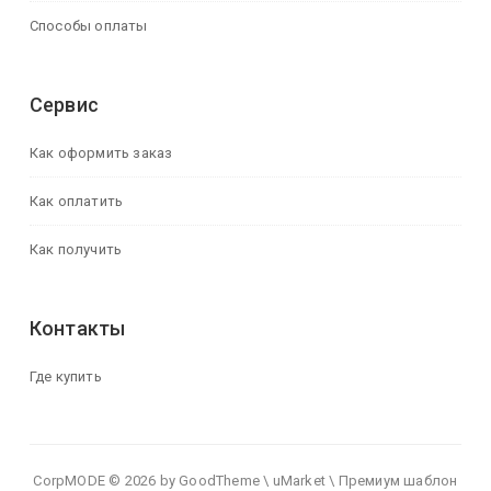
Способы оплаты
Сервис
Как оформить заказ
Как оплатить
Как получить
Контакты
Где купить
CorpMODE © 2026 by GoodTheme \ uMarket \ Премиум шаблон