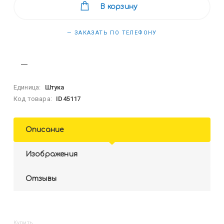
В корзину
— ЗАКАЗАТЬ ПО ТЕЛЕФОНУ
Единица:
Штука
Код товара:
ID45117
Описание
Изображения
Отзывы
Купить