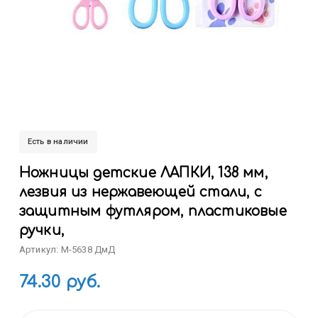
Есть в наличии
Ножницы детские ЛАПКИ, 138 мм,
лезвия из нержавеющей стали, с
защитным футляром, пластиковые
ручки,
Артикул: M-5638 ДмД
74.30 руб.