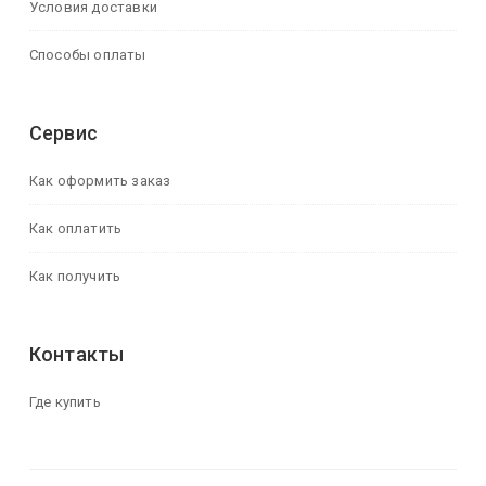
Условия доставки
Способы оплаты
Сервис
Как оформить заказ
Как оплатить
Как получить
Контакты
Где купить