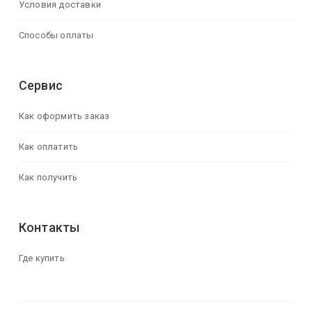
Условия доставки
Способы оплаты
Сервис
Как оформить заказ
Как оплатить
Как получить
Контакты
Где купить