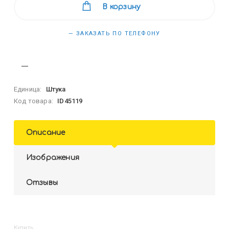
В корзину
— ЗАКАЗАТЬ ПО ТЕЛЕФОНУ
Единица:
Штука
Код товара:
ID45119
Описание
Изображения
Отзывы
Купить