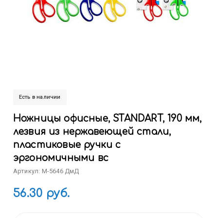
Есть в наличии
Ножницы офисные, STANDART, 190 мм,
лезвия из нержавеющей стали,
пластиковые ручки с
эргономичными вс
Артикул: M-5646 ДмД
56.30 руб.