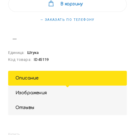
В корзину
— ЗАКАЗАТЬ ПО ТЕЛЕФОНУ
Единица:
Штука
Код товара:
ID45119
Описание
Изображения
Отзывы
Купить