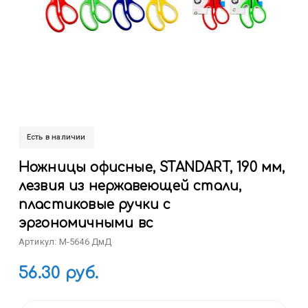
Есть в наличии
Ножницы офисные, STANDART, 190 мм,
лезвия из нержавеющей стали,
пластиковые ручки с
эргономичными вс
Артикул: M-5646 ДмД
56.30 руб.