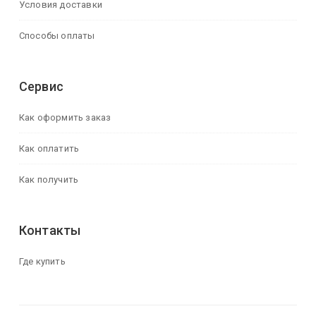
Условия доставки
Способы оплаты
Сервис
Как оформить заказ
Как оплатить
Как получить
Контакты
Где купить